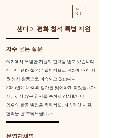
ME
NU
센다이 평화 칠석 특별 지원
자주 묻는 질문
여기에서 특별한 지원의 협력을 받고 있습니다.
센다이 평화 칠석은 일반적으로 평화에 대한 자
원 봉사 활동으로 계속되고 있습니다.
2025년에 50회의 참가를 맞이하게 되었습니다.
지금까지 많은 찬사를 주셔서 감사합니다.
향후의 활동 발전을 위해서도, 계속적인 지원,
협력을 잘 부탁드립니다.
운영단체명