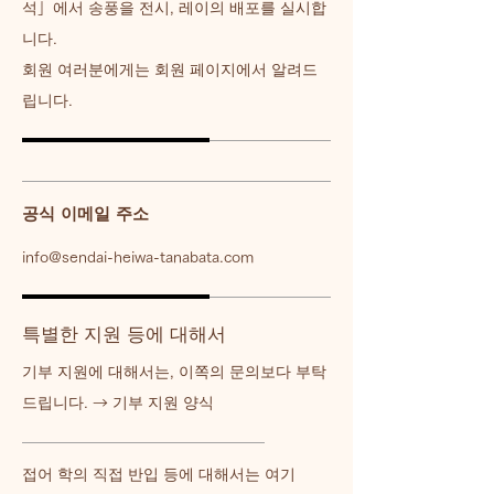
석」에서 송풍을 전시, 레이의 배포를 실시합
니다.
회원 여러분에게는 회원 페이지에서 알려드
립니다.
공식 이메일 주소
info@sendai-heiwa-tanabata.com
특별한 지원 등에 대해서
기부 지원에 대해서는, 이쪽의 문의보다 부탁
드립니다. → 기부 지원 양식
접어 학의 직접 반입 등에 대해서는 여기