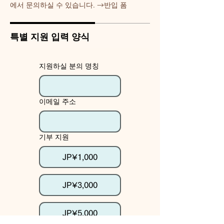
에서 문의하실 수 있습니다. →반입 폼
특별 지원 입력 양식
지원하실 분의 명칭
이메일 주소
기부 지원
JP¥1,000
JP¥3,000
JP¥5,000