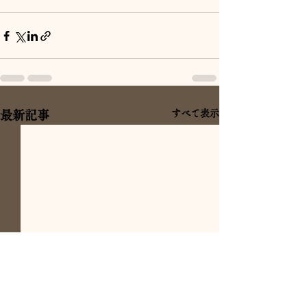
すべて表示
最新記事