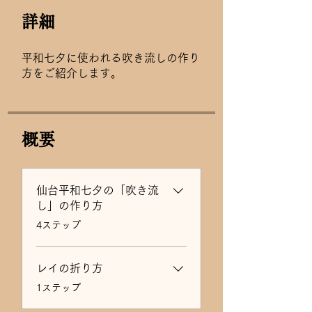
詳細
平和七夕に使われる吹き流しの作り
方をご紹介します。
概要
仙台平和七夕の「吹き流
し」の作り方
.
4ステップ
レイの折り方
.
1ステップ