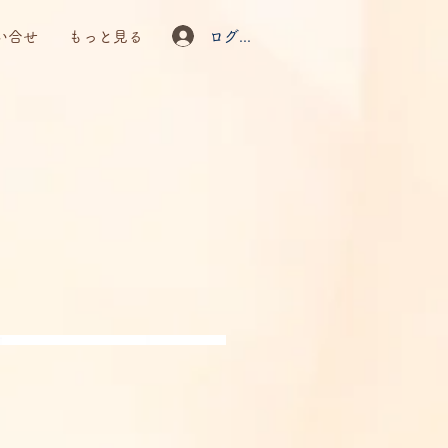
ログイン
い合せ
もっと見る