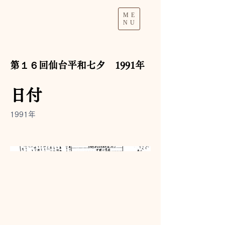
ME
NU
第１６回仙台平和七夕 1991年
日付
1991年