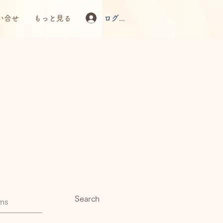
ログイン
い合せ
もっと見る
Search