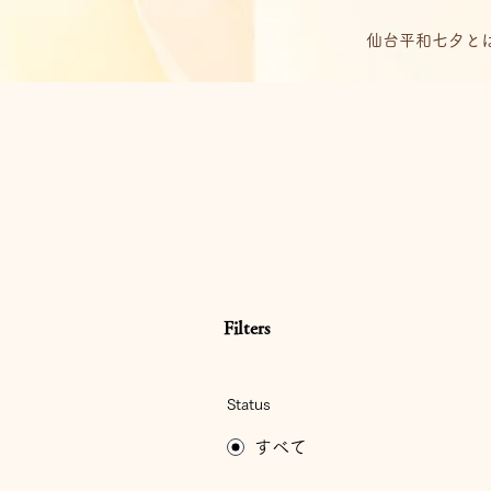
仙台平和七夕と
Filters
Status
すべて