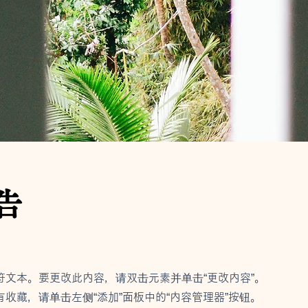
广告
符文本。要更改此内容，请双击元素并单击“更改内容”。
有收藏，请单击左侧“添加”面板中的“内容管理器”按钮。