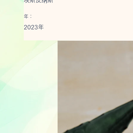
埃斯皮纳斯
年：
2023年