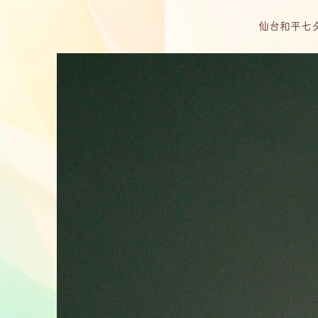
仙台和平七