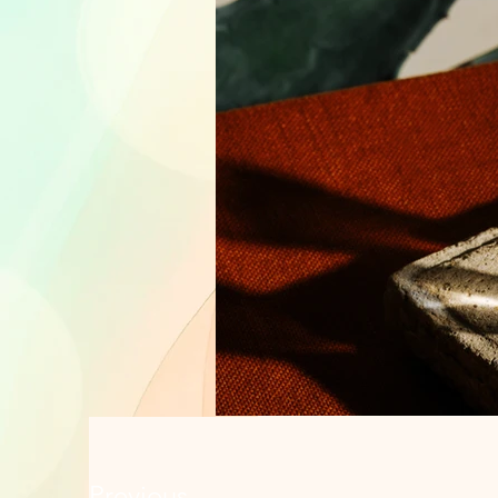
Previous