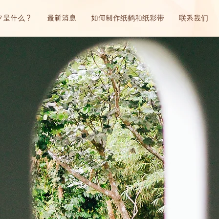
夕是什么？
最新消息
如何制作纸鹤和纸彩带
联系我们