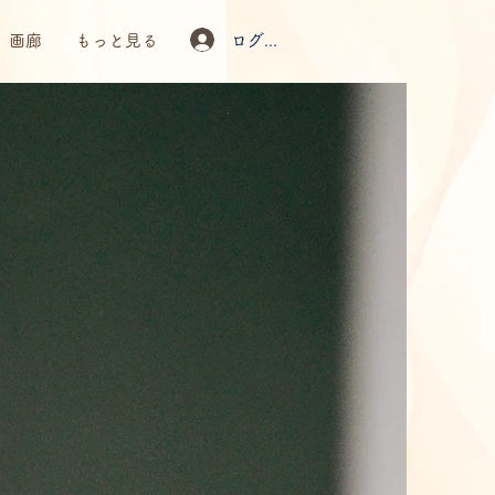
ログイン
画廊
もっと見る