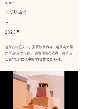
客户：
卡斯塔旅游
年：
2023年
这是占位符文本。要更改此内容，请双击元素
并单击“更改内容”。要管理所有收藏，请单击
左侧“添加”面板中的“内容管理器”按钮。