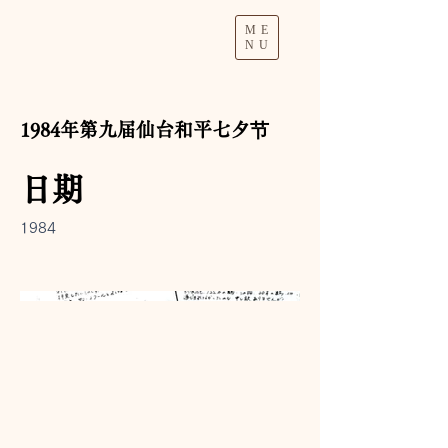
ME
NU
1984年第九届仙台和平七夕节
日期
1984